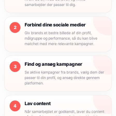
samarbejder der passer til dig.
Forbind dine sociale medier
2
Giv brands et bedre billede af din profil,
målgruppe og performance, så du kan blive
matchet med mere relevante kampagner.
Find og ansøg kampagner
3
Se aktive kampagner fra brands, vælg dem der
passer til din profil, og ansøg direkte gennem
platformen.
Lav content
4
Når samarbejdet er godkendt, laver du content