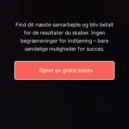
Find dit næste samarbejde og bliv betalt
for de resultater du skaber. Ingen
begrænsninger for indtjening – bare
uendelige muligheder for succes.
Opret en gratis konto