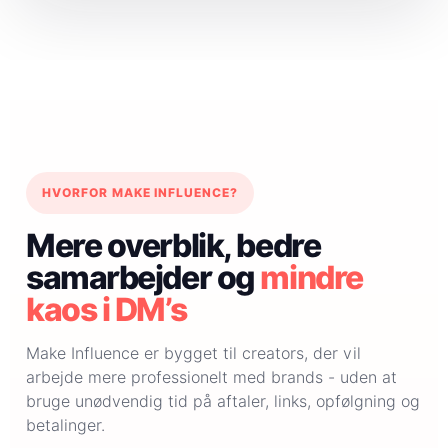
HVORFOR MAKE INFLUENCE?
Mere overblik, bedre
samarbejder og
mindre
kaos i DM’s
Make Influence er bygget til creators, der vil
arbejde mere professionelt med brands - uden at
bruge unødvendig tid på aftaler, links, opfølgning og
betalinger.