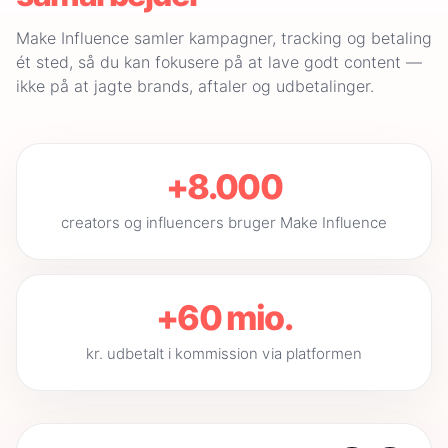
Make Influence samler kampagner, tracking og betaling
ét sted, så du kan fokusere på at lave godt content —
ikke på at jagte brands, aftaler og udbetalinger.
+8.000
creators og influencers bruger Make Influence
+60 mio.
kr. udbetalt i kommission via platformen